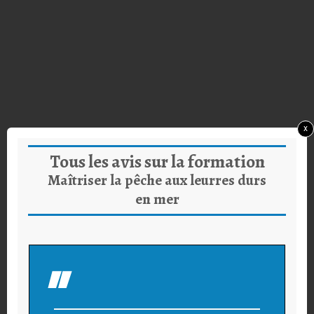
x
Tous les avis sur la formation
Maîtriser la pêche aux leurres durs
en mer