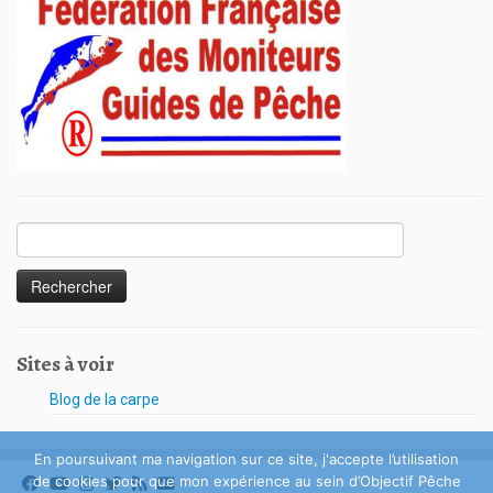
Rechercher :
Sites à voir
Blog de la carpe
En poursuivant ma navigation sur ce site, j'accepte l’utilisation
de cookies pour que mon expérience au sein d’Objectif Pêche