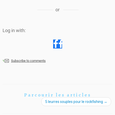
or
Log in with:
Subscribe to comments
Parcourir les articles
5 leurres souples pour le rockfishing
→