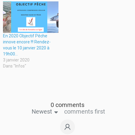
En 2020 Objectif Pêche
innove encore !!! Rendez-
vous le 10 janvier 2020 à
19h00…
3 janvier 2020
Dans "Infos"
0 comments
Newest
comments first