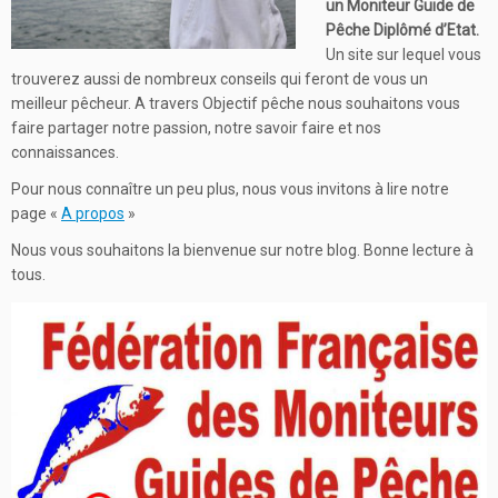
un Moniteur Guide de
Pêche Diplômé d’Etat.
Un site sur lequel vous
trouverez aussi de nombreux conseils qui feront de vous un
meilleur pêcheur. A travers Objectif pêche nous souhaitons vous
faire partager notre passion, notre savoir faire et nos
connaissances.
Pour nous connaître un peu plus, nous vous invitons à lire notre
page «
A propos
»
Nous vous souhaitons la bienvenue sur notre blog. Bonne lecture à
tous.