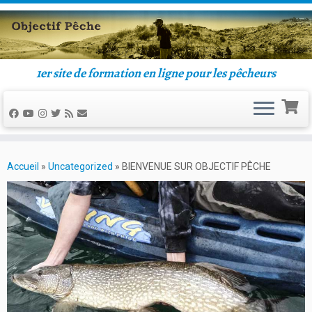
1er site de formation en ligne pour les pêcheurs
Accueil
»
Uncategorized
»
BIENVENUE SUR OBJECTIF PÊCHE