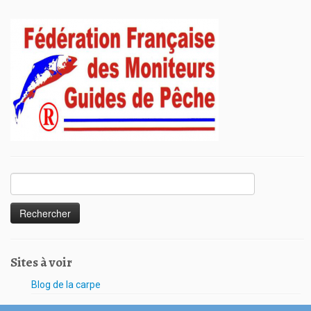
Sites à voir
Blog de la carpe