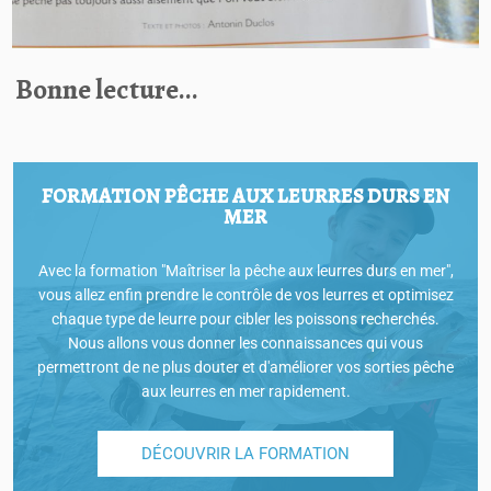
Bonne lecture…
FORMATION PÊCHE AUX LEURRES DURS EN
MER
Avec la formation "Maîtriser la pêche aux leurres durs en mer",
vous allez enfin prendre le contrôle de vos leurres et optimisez
chaque type de leurre pour cibler les poissons recherchés.
Nous allons vous donner les connaissances qui vous
permettront de ne plus douter et d'améliorer vos sorties pêche
aux leurres en mer rapidement.
DÉCOUVRIR LA FORMATION