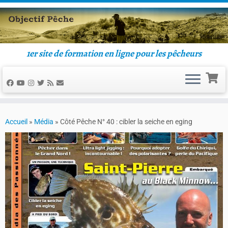
1er site de formation en ligne pour les pêcheurs
Accueil
»
Média
»
Côté Pêche N° 40 : cibler la seiche en eging