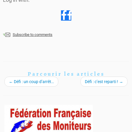
Subscribe to comments
Parcourir les articles
←
Défi : un coup d’arrêt…
Défi : c’est reparti !
→