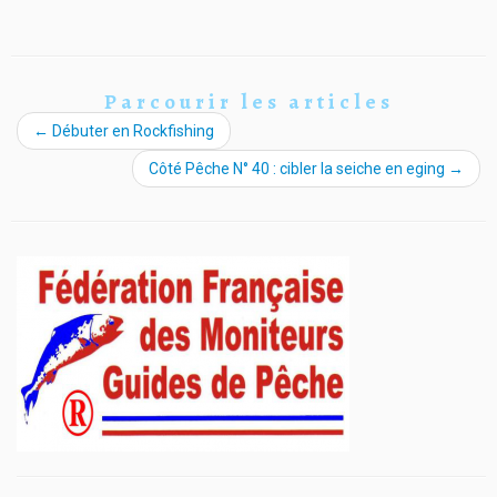
Parcourir les articles
←
Débuter en Rockfishing
Côté Pêche N° 40 : cibler la seiche en eging
→