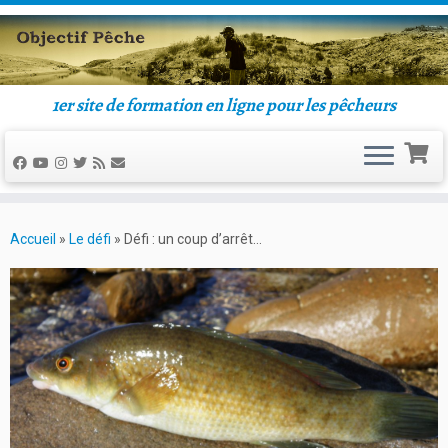
1er site de formation en ligne pour les pêcheurs
Accueil
»
Le défi
»
Défi : un coup d’arrêt…