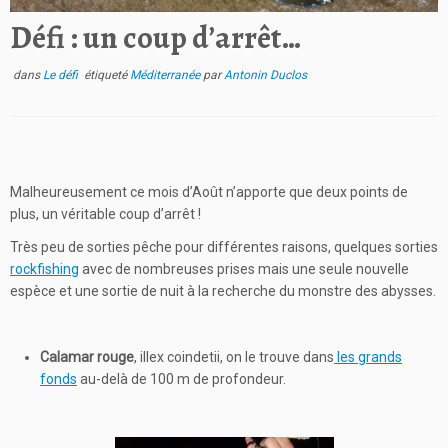
Défi : un coup d’arrêt…
dans
Le défi
étiqueté
Méditerranée
par
Antonin Duclos
Malheureusement ce mois d’Août n’apporte que deux points de
plus, un véritable coup d’arrêt !
Très peu de sorties pêche pour différentes raisons, quelques sorties
rockfishing
avec de nombreuses prises mais une seule nouvelle
espèce et une sortie de nuit à la recherche du monstre des abysses.
Calamar rouge
, illex coindetii, on le trouve dans
les grands
fonds
au-delà de 100 m de profondeur.