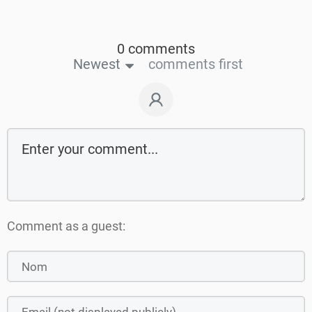
0 comments
Newest
comments first
Comment as a guest: