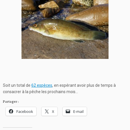
Soit un total de
62 espèces
, en espérant avoir plus de temps à
consacrer à la pêche les prochains mois…
Partager :
Facebook
X
E-mail