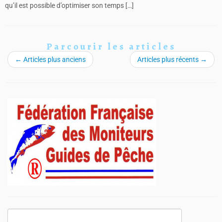
qu’il est possible d’optimiser son temps […]
Parcourir les articles
←
Articles plus anciens
Articles plus récents
→
Rechercher :