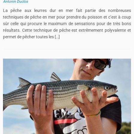
Antonin Duclos
La pêche aux leurres dur en mer fait partie des nombreuses
techniques de pêche en mer pour prendre du poisson et c’est à coup
sûr celle qui procure le maximum de sensations pour de très bons
résultats. Cette technique de pêche est extrêmement polyvalente et
permet de pêcher toutes les […]