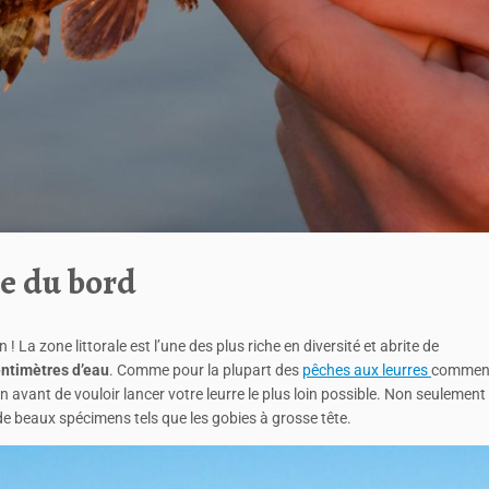
e du bord
 La zone littorale est l’une des plus riche en diversité et abrite de
ntimètres d’eau
. Comme pour la plupart des
pêches aux leurres
commen
avant de vouloir lancer votre leurre le plus loin possible. Non seulement 
de beaux spécimens tels que les gobies à grosse tête.