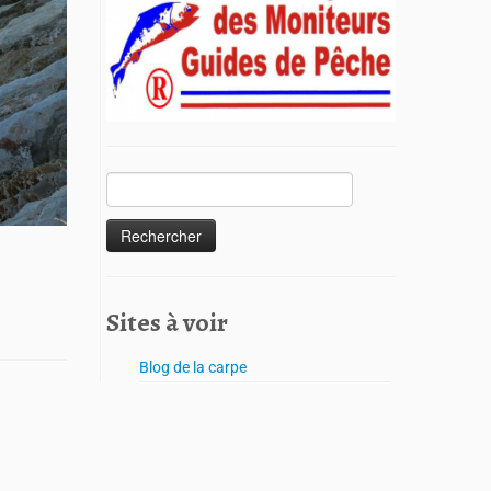
Sites à voir
Blog de la carpe