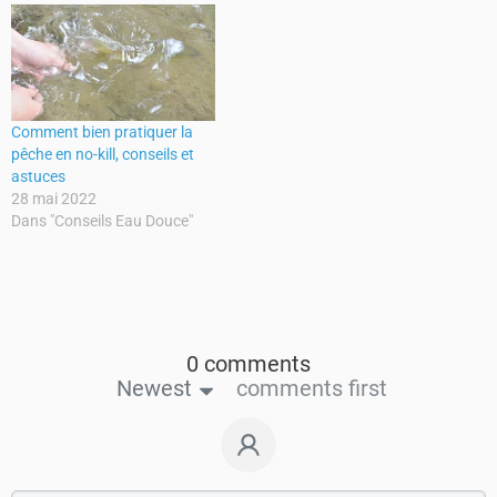
Comment bien pratiquer la
pêche en no-kill, conseils et
astuces
28 mai 2022
Dans "Conseils Eau Douce"
0 comments
Newest
comments first