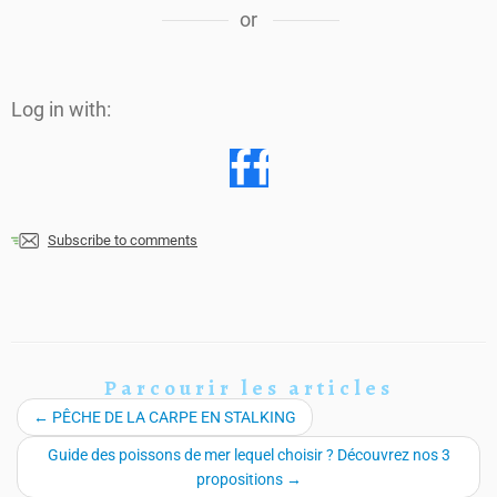
or
Log in with:
Subscribe to comments
Parcourir les articles
←
PÊCHE DE LA CARPE EN STALKING
Guide des poissons de mer lequel choisir ? Découvrez nos 3
propositions
→