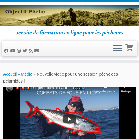
1er site de formation en ligne pour les pêcheurs
Accueil
»
Média
»
Nouvelle vidéo pour une session pêche des
pélamides !