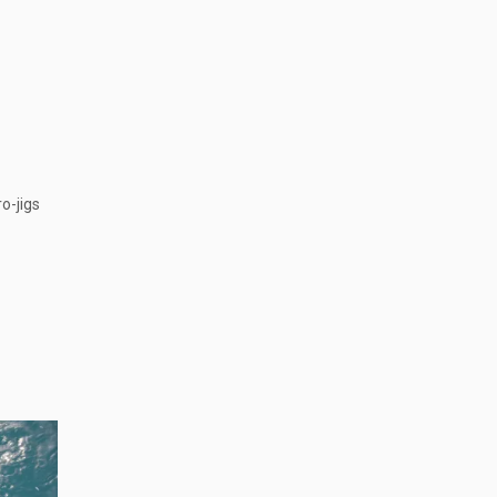
o-jigs