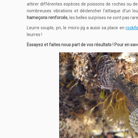
attirer différentes espèces de poissons de roches ou de
nombreuses vibrations et déclencher l’attaque d’un lou
hameçons renforcés
, les belles surprises ne sont pas rare
Leurre souple, pn, le micro-jig a aussi sa place en
rockfi
leurres !
Essayez et faites nous part de vos résultats ! Pour en savoi