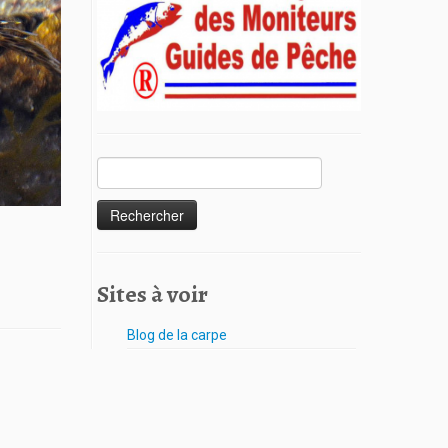
Sites à voir
Blog de la carpe