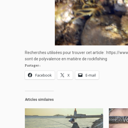
Recherches utilisées pour trouver cet article : https://ww
sont de polyvalence en matière de rockfishing
Partager :
Facebook
X
E-mail
Articles similaires