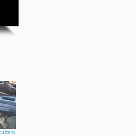
au leurre