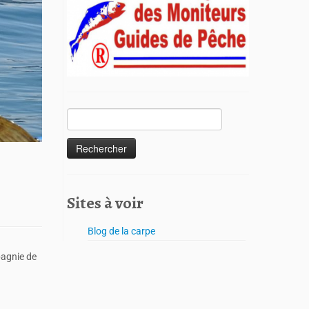
Sites à voir
Blog de la carpe
agnie de