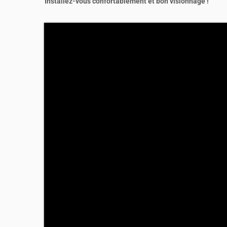
Installez-vous confortablement et bon visionnage !