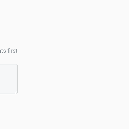
s first