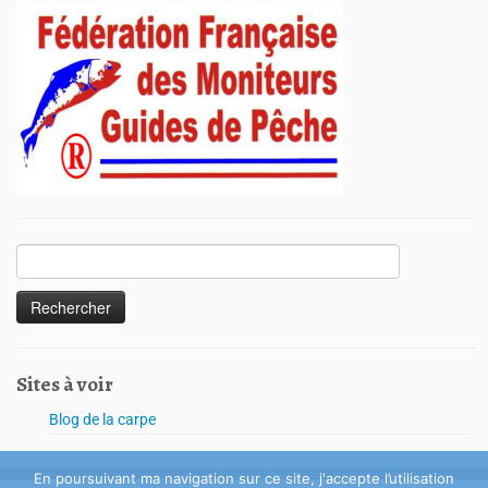
Sites à voir
Blog de la carpe
En poursuivant ma navigation sur ce site, j'accepte l’utilisation