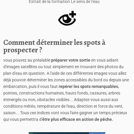
Extrait de la formation Le sens de l'eau
Comment déterminer les spots à
prospecter ?
vous pouvez au préalable
préparer votre sortie
en vous aidant
d'images satellites ou tout simplement en trouvant des photos du
plan d'eau en question. A l'aide de ces différentes images vous allez
déjà pouvoir déterminer les zones accessibles du bord ou depuis une
embarcation, puis il vous faut
repérer les spots remarquables
,
pointes, constructions humaines, hauts fonds, cassures, arbres
immergés ou non, obstacles visibles... Adaptez-vous aussi aux
conditions météo, température de l'eau, direction et force du vent,
saison... Tous ces indices vont vous faire gagner un temps précieux
qui vous permettra d'
être plus efficace en action de pêche.