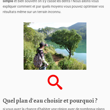
simple
et bien souvent on s'y casse les dents ! Nous allons vous
expliquer comment et par quels moyens vous pouvez optimiser vos
résultats même sur un terrain inconnu.
Quel plan d'eau choisir et pourquoi ?
si vous avez la chance d'habiter une région avec de nombreux plans