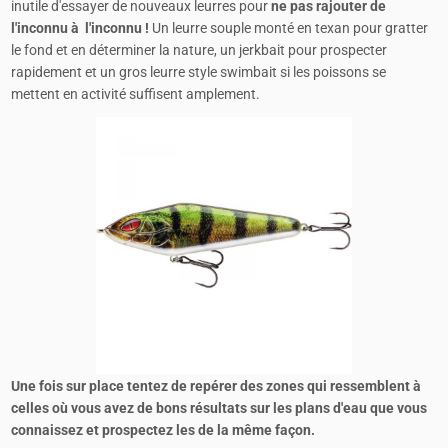
inutile d'essayer de nouveaux leurres pour
ne pas rajouter de
l'inconnu à l'inconnu !
Un leurre souple monté en texan pour gratter
le fond et en déterminer la nature, un jerkbait pour prospecter
rapidement et un gros leurre style swimbait si les poissons se
mettent en activité suffisent amplement.
Une fois sur place tentez de repérer des zones qui ressemblent à
celles où vous avez de bons résultats sur les plans d'eau que vous
connaissez et prospectez les de la même façon.