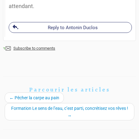
attendant.
Reply to Antonin Duclos
Subscribe to comments
Parcourir les articles
←
Pêcher la carpe au pain
Formation Le sens de l’eau, c’est parti, concrétisez vos rêves !
→