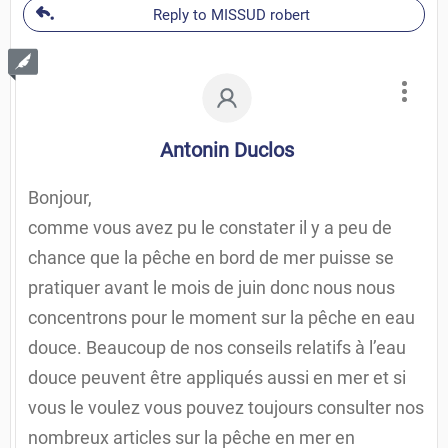
Reply to MISSUD robert
Antonin Duclos
Bonjour,
comme vous avez pu le constater il y a peu de
chance que la pêche en bord de mer puisse se
pratiquer avant le mois de juin donc nous nous
concentrons pour le moment sur la pêche en eau
douce. Beaucoup de nos conseils relatifs à l’eau
douce peuvent être appliqués aussi en mer et si
vous le voulez vous pouvez toujours consulter nos
nombreux articles sur la pêche en mer en