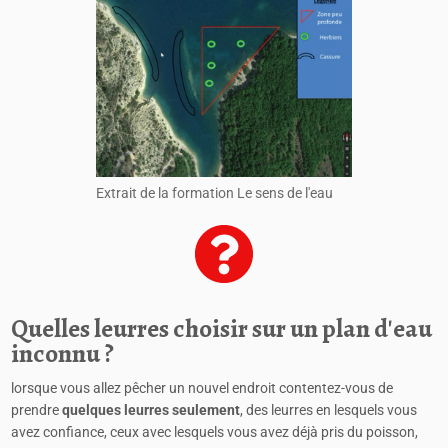
Extrait de la formation Le sens de l'eau
Quelles leurres choisir sur un plan d'eau
inconnu ?
lorsque vous allez pêcher un nouvel endroit contentez-vous de
prendre
quelques leurres seulement
, des leurres en lesquels vous
avez confiance, ceux avec lesquels vous avez déjà pris du poisson,