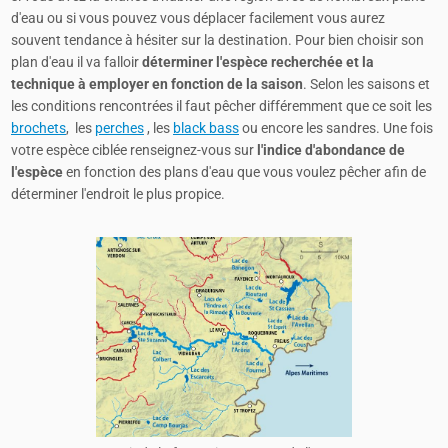
d'eau ou si vous pouvez vous déplacer facilement vous aurez
souvent tendance à hésiter sur la destination. Pour bien choisir son
plan d'eau il va falloir
déterminer l'espèce recherchée et la
technique à employer en fonction de la saison
. Selon les saisons et
les conditions rencontrées il faut pêcher différemment que ce soit les
brochets
, les
perches
, les
black bass
ou encore les sandres. Une fois
votre espèce ciblée renseignez-vous sur
l'indice d'abondance de
l'espèce
en fonction des plans d'eau que vous voulez pêcher afin de
déterminer l'endroit le plus propice.