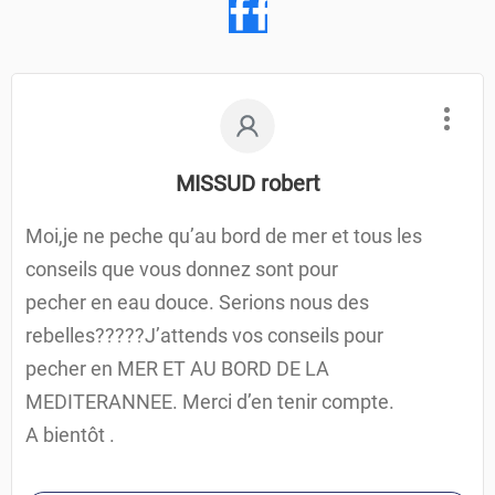
MISSUD robert
Moi,je ne peche qu’au bord de mer et tous les
conseils que vous donnez sont pour
pecher en eau douce. Serions nous des
rebelles?????J’attends vos conseils pour
pecher en MER ET AU BORD DE LA
MEDITERANNEE. Merci d’en tenir compte.
A bientôt .