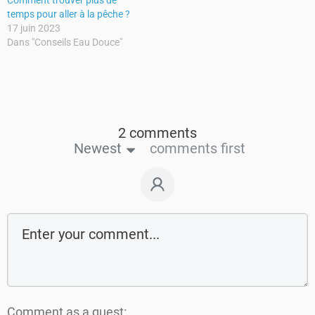
Comment trouver plus de
temps pour aller à la pêche ?
17 juin 2023
Dans "Conseils Eau Douce"
2 comments
Newest
comments first
Comment as a guest: