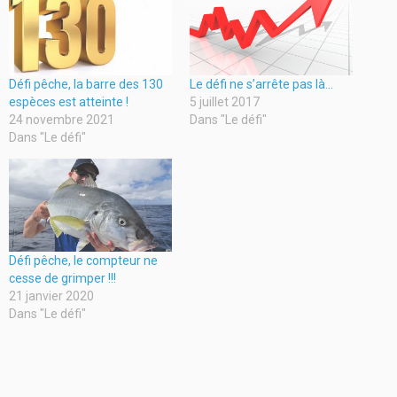
Défi pêche, la barre des 130
Le défi ne s’arrête pas là…
espèces est atteinte !
5 juillet 2017
24 novembre 2021
Dans "Le défi"
Dans "Le défi"
Défi pêche, le compteur ne
cesse de grimper !!!
21 janvier 2020
Dans "Le défi"