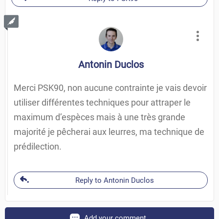
Antonin Duclos
Merci PSK90, non aucune contrainte je vais devoir
utiliser différentes techniques pour attraper le
maximum d’espèces mais à une très grande
majorité je pêcherai aux leurres, ma technique de
prédilection.
Reply to Antonin Duclos
Add your comment...