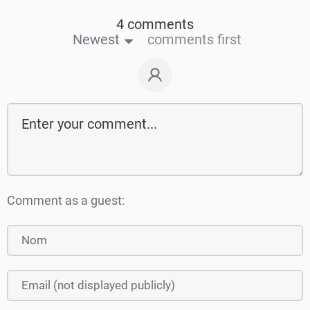
4 comments
Newest
comments first
Comment as a guest: