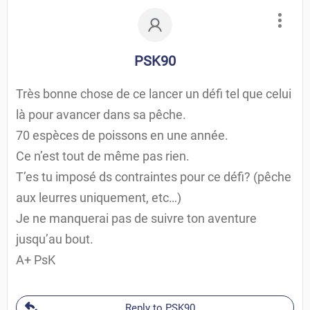
PSK90
Très bonne chose de ce lancer un défi tel que celui
là pour avancer dans sa pêche.
70 espèces de poissons en une année.
Ce n’est tout de même pas rien.
T’es tu imposé ds contraintes pour ce défi? (pêche
aux leurres uniquement, etc…)
Je ne manquerai pas de suivre ton aventure
jusqu’au bout.
A+ PsK
Reply to PSK90