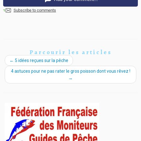
Subscribe to comments
Parcourir les articles
←
5 idées reçues sur la pêche
4 astuces pour ne pas rater le gros poisson dont vous rêvez !
→