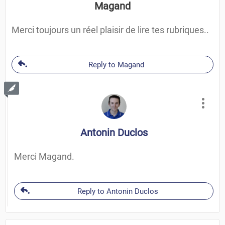
Magand
Merci toujours un réel plaisir de lire tes rubriques..
Reply to Magand
Antonin Duclos
Merci Magand.
Reply to Antonin Duclos