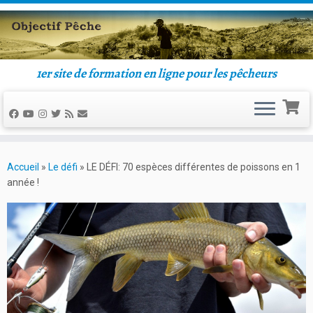
1er site de formation en ligne pour les pêcheurs
Accueil
»
Le défi
»
LE DÉFI: 70 espèces différentes de poissons en 1
année !