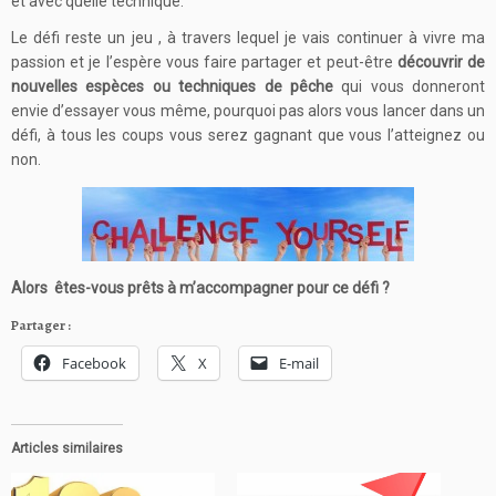
et avec quelle technique.
Le défi reste un jeu , à travers lequel je vais continuer à vivre ma
passion et je l’espère vous faire partager et peut-être
découvrir de
nouvelles espèces ou techniques de pêche
qui vous donneront
envie d’essayer vous même, pourquoi pas alors vous lancer dans un
défi, à tous les coups vous serez gagnant que vous l’atteignez ou
non.
Alors êtes-vous prêts à m’accompagner pour ce défi ?
Partager :
Facebook
X
E-mail
Articles similaires