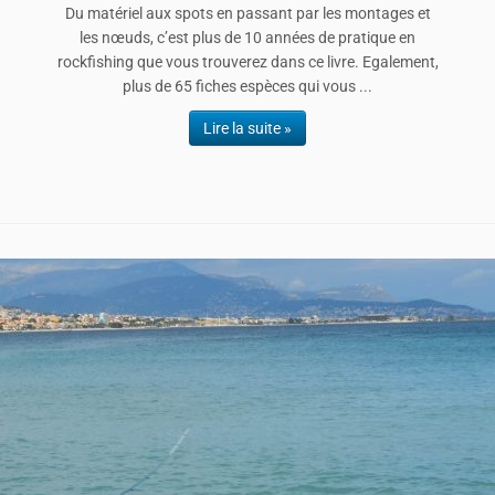
Du matériel aux spots en passant par les montages et
les nœuds, c’est plus de 10 années de pratique en
rockfishing que vous trouverez dans ce livre. Egalement,
plus de 65 fiches espèces qui vous ...
Lire la suite »