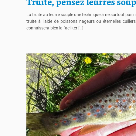
Truite, pensez leurres soup
La truite au leurre souple une technique à ne surtout pas 
truite à l’aide de poissons nageurs ou éternelles cuiller
connaissent bien la faciliter […]