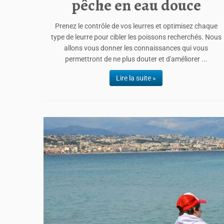
pêche en eau douce
Prenez le contrôle de vos leurres et optimisez chaque
type de leurre pour cibler les poissons recherchés. Nous
allons vous donner les connaissances qui vous
permettront de ne plus douter et d'améliorer ...
Lire la suite »