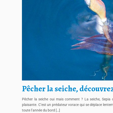
Pêcher la seiche, découvrez
Pêcher la seiche oui mais comment ? La seiche, Sepia of
plaisante. C’est un prédateur vorace qui se déplace lent
toute l’année du bord […]