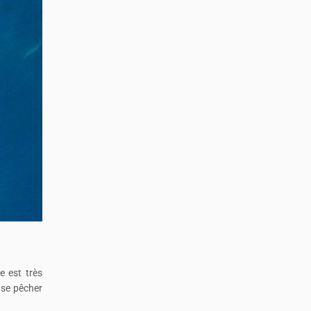
e est très
 se pêcher