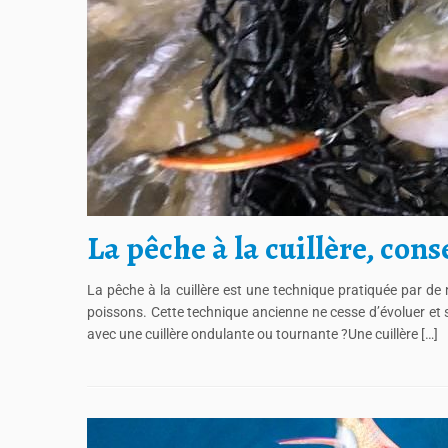
La pêche à la cuillère, cons
La pêche à la cuillère est une technique pratiquée par d
poissons. Cette technique ancienne ne cesse d’évoluer et
avec une cuillère ondulante ou tournante ?Une cuillère […]