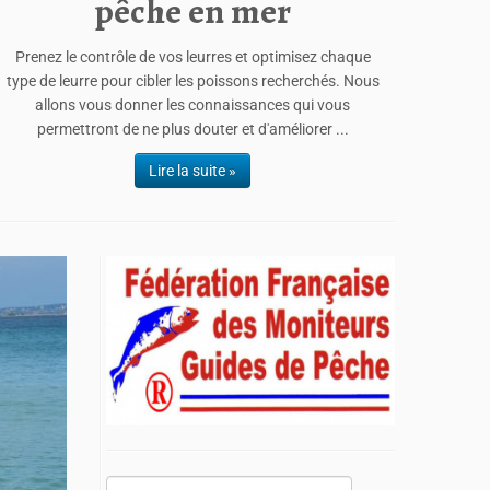
pêche en mer
Prenez le contrôle de vos leurres et optimisez chaque
type de leurre pour cibler les poissons recherchés. Nous
allons vous donner les connaissances qui vous
permettront de ne plus douter et d'améliorer ...
Lire la suite »
Rechercher :