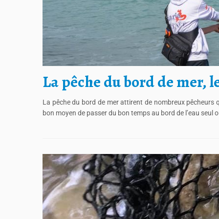
La pêche du bord de mer, l
La pêche du bord de mer attirent de nombreux pêcheurs qu’
bon moyen de passer du bon temps au bord de l’eau seul ou