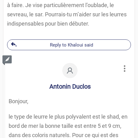
à faire. Je vise particulièrement l’oublade, le
sevreau, le sar. Pourrais-tu m’aider sur les leurres
indispensables pour bien débuter.
Reply to Khaloui said
Antonin Duclos
Bonjour,
le type de leurre le plus polyvalent est le shad, en
bord de mer la bonne taille est entre 5 et 9 cm,
dans des coloris naturels. Pour ce qui est des