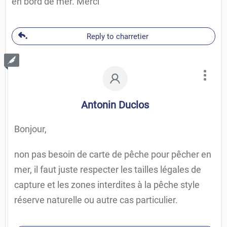
en bord de mer. Merci
Reply to charretier
Antonin Duclos
Bonjour,
non pas besoin de carte de pêche pour pêcher en
mer, il faut juste respecter les tailles légales de
capture et les zones interdites à la pêche style
réserve naturelle ou autre cas particulier.