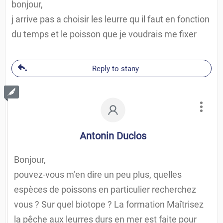
bonjour,
j arrive pas a choisir les leurre qu il faut en fonction
du temps et le poisson que je voudrais me fixer
Reply to stany
Antonin Duclos
Bonjour,
pouvez-vous m’en dire un peu plus, quelles
espèces de poissons en particulier recherchez
vous ? Sur quel biotope ? La formation Maîtrisez
la pêche aux leurres durs en mer est faite pour