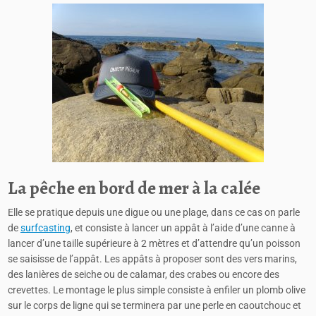
La pêche en bord de mer à la calée
Elle se pratique depuis une digue ou une plage, dans ce cas on parle
de
surfcasting
, et consiste à lancer un appât à l’aide d’une canne à
lancer d’une taille supérieure à 2 mètres et d’attendre qu’un poisson
se saisisse de l’appât. Les appâts à proposer sont des vers marins,
des lanières de seiche ou de calamar, des crabes ou encore des
crevettes. Le montage le plus simple consiste à enfiler un plomb olive
sur le corps de ligne qui se terminera par une perle en caoutchouc et