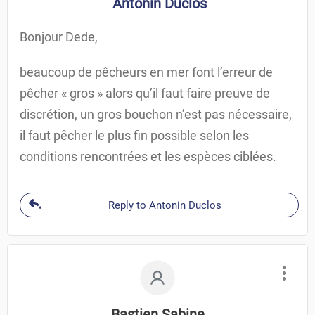
Antonin Duclos
Bonjour Dede,
beaucoup de pêcheurs en mer font l’erreur de
pêcher « gros » alors qu’il faut faire preuve de
discrétion, un gros bouchon n’est pas nécessaire,
il faut pêcher le plus fin possible selon les
conditions rencontrées et les espèces ciblées.
Reply to Antonin Duclos
Bastien Sabine