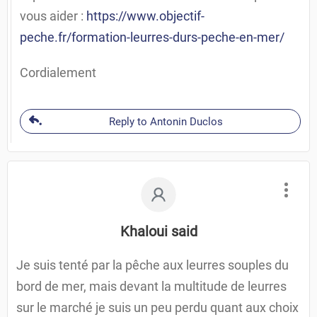
vous aider :
https://www.objectif-
peche.fr/formation-leurres-durs-peche-en-mer/
Cordialement
Reply to Antonin Duclos
Khaloui said
Je suis tenté par la pêche aux leurres souples du
bord de mer, mais devant la multitude de leurres
sur le marché je suis un peu perdu quant aux choix