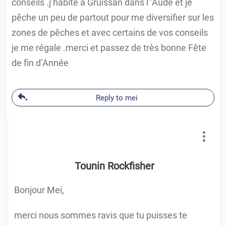
conseils .j’habite a Gruissan dans l ‘Aude et je
pêche un peu de partout pour me diversifier sur les
zones de pêches et avec certains de vos conseils
je me régale .merci et passez de très bonne Fête
de fin d’Année
Reply to mei
Tounin Rockfisher
Bonjour Mei,
merci nous sommes ravis que tu puisses te