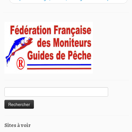
Sites à voir