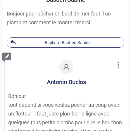
Bonjour pour pêcher en bord de mer faut il un
plomb et comment le monter?merci
Reply to Bastien Sabine
Antonin Duclos
Bonjour
tout dépend si vous voulez pêcher au coup avec
un flotteur il faut juste plomber la ligne avec
quelques tous petits plombs pour que le bouchon