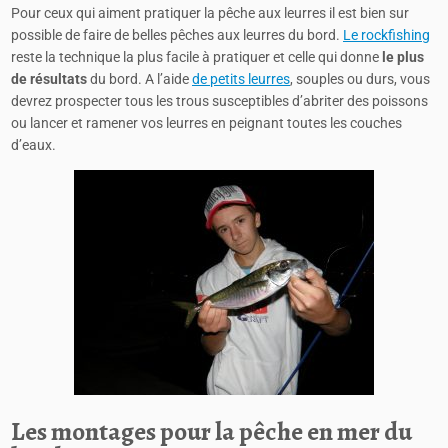
Pour ceux qui aiment pratiquer la pêche aux leurres il est bien sur
possible de faire de belles pêches aux leurres du bord.
Le rockfishing
reste la technique la plus facile à pratiquer et celle qui donne
le plus
de résultats
du bord. A l’aide
de petits leurres
, souples ou durs, vous
devrez prospecter tous les trous susceptibles d’abriter des poissons
ou lancer et ramener vos leurres en peignant toutes les couches
d’eaux.
Les montages pour la pêche en mer du