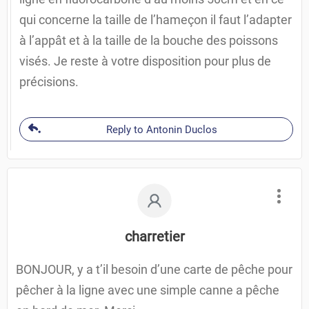
qui concerne la taille de l’hameçon il faut l’adapter
à l’appât et à la taille de la bouche des poissons
visés. Je reste à votre disposition pour plus de
précisions.
Reply to Antonin Duclos
charretier
BONJOUR, y a t’il besoin d’une carte de pêche pour
pêcher à la ligne avec une simple canne a pêche