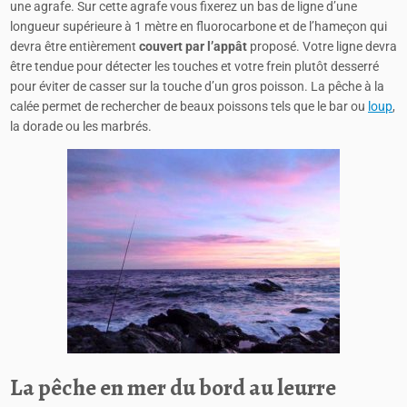
une agrafe. Sur cette agrafe vous fixerez un bas de ligne d’une
longueur supérieure à 1 mètre en fluorocarbone et de l’hameçon qui
devra être entièrement
couvert par l’appât
proposé. Votre ligne devra
être tendue pour détecter les touches et votre frein plutôt desserré
pour éviter de casser sur la touche d’un gros poisson. La pêche à la
calée permet de rechercher de beaux poissons tels que le bar ou
loup
,
la dorade ou les marbrés.
La pêche en mer du bord au leurre