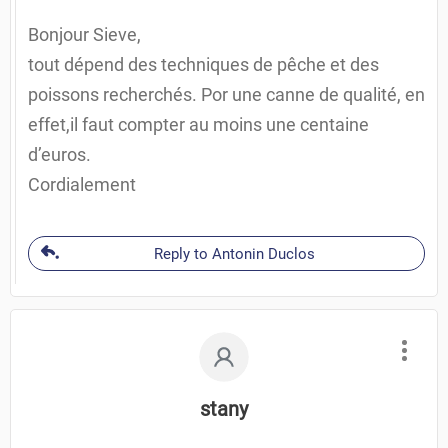
Bonjour Sieve,
tout dépend des techniques de pêche et des
poissons recherchés. Por une canne de qualité, en
effet,il faut compter au moins une centaine
d’euros.
Cordialement
Reply to Antonin Duclos
stany