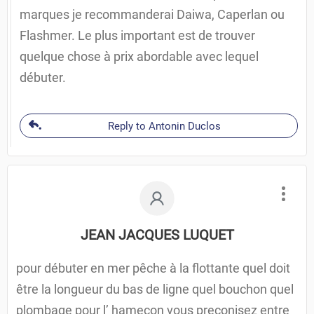
marques je recommanderai Daiwa, Caperlan ou
Flashmer. Le plus important est de trouver
quelque chose à prix abordable avec lequel
débuter.
Reply to Antonin Duclos
JEAN JACQUES LUQUET
pour débuter en mer pêche à la flottante quel doit
être la longueur du bas de ligne quel bouchon quel
plombage pour l’ hameçon vous preconisez entre