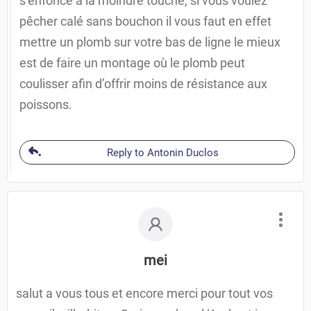
s’enfonce à la moindre touche, si vous voulez
pêcher calé sans bouchon il vous faut en effet
mettre un plomb sur votre bas de ligne le mieux
est de faire un montage où le plomb peut
coulisser afin d’offrir moins de résistance aux
poissons.
Reply to Antonin Duclos
mei
salut a vous tous et encore merci pour tout vos