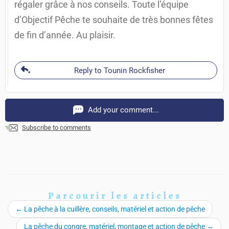
régaler grâce à nos conseils. Toute l’équipe
d’Objectif Pêche te souhaite de très bonnes fêtes
de fin d’année. Au plaisir.
Reply to Tounin Rockfisher
Add your comment...
Subscribe to comments
Parcourir les articles
←
La pêche à la cuillère, conseils, matériel et action de pêche
La pêche du congre, matériel, montage et action de pêche
→