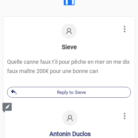
Sieve
Quelle canne faux t’il pour pêche en mer on me dix
faux maître 200€ pour une bonne can
Reply to Sieve
Antonin Duclos