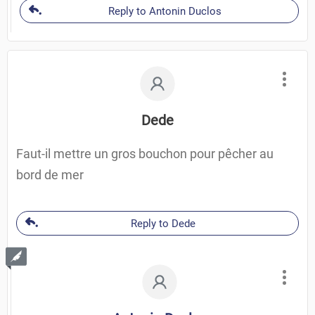
Reply to Antonin Duclos
Dede
Faut-il mettre un gros bouchon pour pêcher au
bord de mer
Reply to Dede