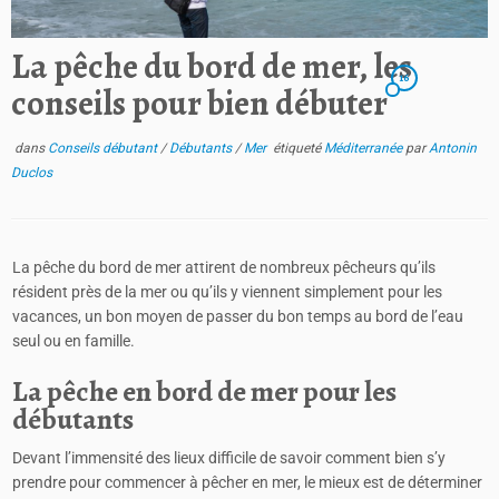
La pêche du bord de mer, les
16
conseils pour bien débuter
dans
Conseils débutant
/
Débutants
/
Mer
étiqueté
Méditerranée
par
Antonin
Duclos
La pêche du bord de mer attirent de nombreux pêcheurs qu’ils
résident près de la mer ou qu’ils y viennent simplement pour les
vacances, un bon moyen de passer du bon temps au bord de l’eau
seul ou en famille.
La pêche en bord de mer pour les
débutants
Devant l’immensité des lieux difficile de savoir comment bien s’y
prendre pour commencer à pêcher en mer, le mieux est de déterminer