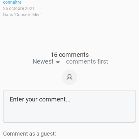
connaître
26 octobre 2021
Dans "Conseils Mer"
16 comments
Newest
comments first
Comment as a guest: